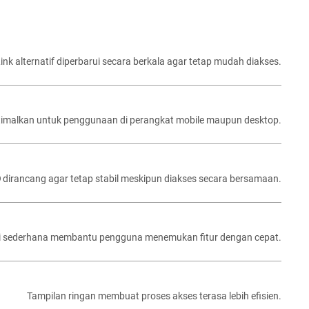
ink alternatif diperbarui secara berkala agar tetap mudah diakses.
ptimalkan untuk penggunaan di perangkat mobile maupun desktop.
D
dirancang agar tetap stabil meskipun diakses secara bersamaan.
i sederhana membantu pengguna menemukan fitur dengan cepat.
Tampilan ringan membuat proses akses terasa lebih efisien.