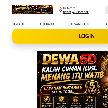
Supported by
BANDAR SLOT
Deliver to
Select your location
DEWA6D
SLOT GACOR
DEWA6D SLOT
BA
LOGIN