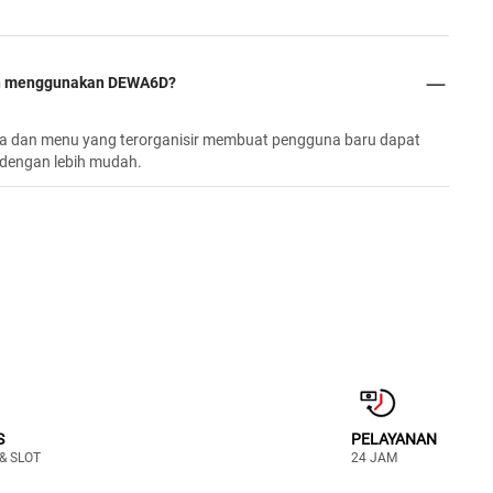
ah menggunakan DEWA6D?
a dan menu yang terorganisir membuat pengguna baru dapat
dengan lebih mudah.
S
PELAYANAN
& SLOT
24 JAM