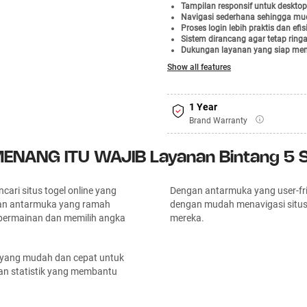
Tampilan responsif untuk deskto
Navigasi sederhana sehingga mu
Proses login lebih praktis dan efis
Sistem dirancang agar tetap ringa
Dukungan layanan yang siap me
Show all features
1 Year
Brand Warranty
NANG ITU WAJIB Layanan Bintang 5 Si
ari situs togel online yang
Dengan antarmuka yang user-fr
engan antarmuka yang ramah
dengan mudah menavigasi situs
 permainan dan memilih angka
mereka.
 yang mudah dan cepat untuk
an statistik yang membantu