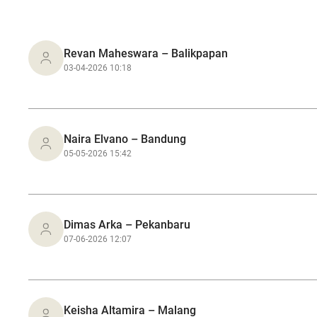
Revan Maheswara – Balikpapan
03-04-2026 10:18
Naira Elvano – Bandung
05-05-2026 15:42
Dimas Arka – Pekanbaru
07-06-2026 12:07
Keisha Altamira – Malang