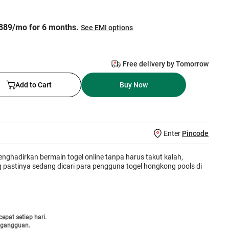
.889/mo for 6 months.
See EMI options
Free delivery by Tomorrow
Add to Cart
Buy Now
Enter
Pincode
hadirkan bermain togel online tanpa harus takut kalah,
 pastinya sedang dicari para pengguna togel hongkong pools di
cepat setiap hari.
m gangguan.