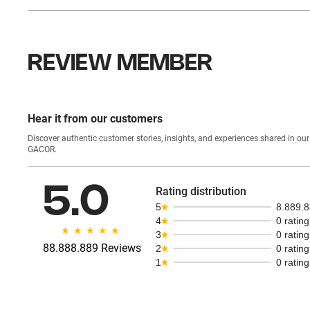
REVIEW MEMBER
Hear it from our customers
Discover authentic customer stories, insights, and experiences shared in our reviews about SLOT GACOR and SLOT
GACOR.
5.0
Rating distribution
5
8.889.8
4
0 rating
3
0 rating
88.888.889 Reviews
2
0 rating
1
0 rating